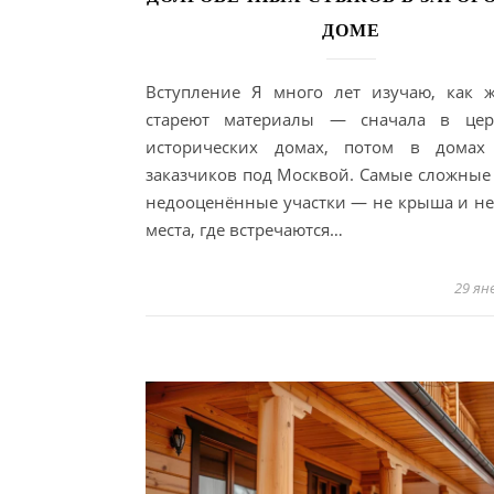
ДОМЕ
Вступление Я много лет изучаю, как 
стареют материалы — сначала в цер
исторических домах, потом в домах
заказчиков под Москвой. Самые сложные 
недооценённые участки — не крыша и не 
места, где встречаются…
29 ян