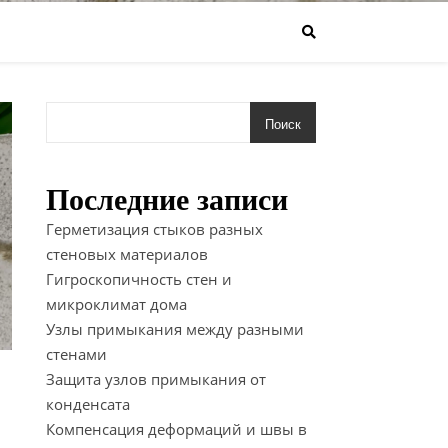
Поиск
Последние записи
Герметизация стыков разных
стеновых материалов
Гигроскопичность стен и
микроклимат дома
Узлы примыкания между разными
стенами
Защита узлов примыкания от
конденсата
Компенсация деформаций и швы в