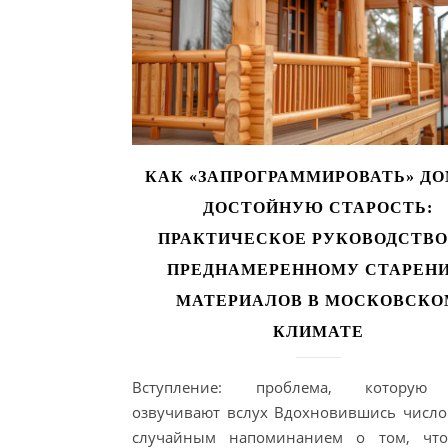
КАК «ЗАПРОГРАММИРОВАТЬ» ДО
ДОСТОЙНУЮ СТАРОСТЬ:
ПРАКТИЧЕСКОЕ РУКОВОДСТВО
ПРЕДНАМЕРЕННОМУ СТАРЕН
МАТЕРИАЛОВ В МОСКОВСКО
КЛИМАТЕ
Вступление: проблема, которую
озвучивают вслух Вдохновившись числ
случайным напоминанием о том, что