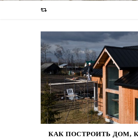
КАК ПОСТРОИТЬ ДОМ, 