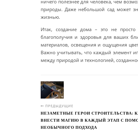
ничего полезнее для человека, чем возм
природы. Даже небольшой сад может зн
жизнью.
Итак, создание дома – это не просто 
благополучия и здоровья для ваших бл
материалов, освещения и ощущения цве
Важно учитывать, что каждый элемент иг
между природой и технологией, созданно
ПРЕДЫДУЩИЕ
НЕЗАМЕТНЫЕ ГЕРОИ СТРОИТЕЛЬСТВА: К
ВНЕСТИ МАГИЮ В КАЖДЫЙ ЭТАП С ПО
НЕОБЫЧНОГО ПОДХОДА