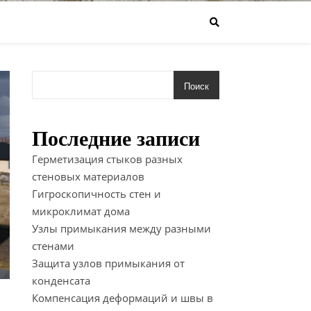
Поиск
Последние записи
Герметизация стыков разных
стеновых материалов
Гигроскопичность стен и
микроклимат дома
Узлы примыкания между разными
стенами
Защита узлов примыкания от
конденсата
Компенсация деформаций и швы в