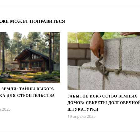
КЖЕ МОЖЕТ ПОНРАВИТЬСЯ
 ЗЕМЛИ: ТАЙНЫ ВЫБОРА
КА ДЛЯ СТРОИТЕЛЬСТВА
ЗАБЫТОЕ ИСКУССТВО ВЕЧНЫХ
ДОМОВ: СЕКРЕТЫ ДОЛГОВЕЧНО
а 2025
ШТУКАТУРКИ
19 апреля 2025