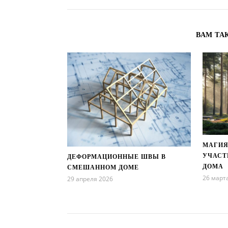
ВАМ ТА
МАГИЯ
УЧАСТ
ДЕФОРМАЦИОННЫЕ ШВЫ В
ДОМА
СМЕШАННОМ ДОМЕ
26 март
29 апреля 2026