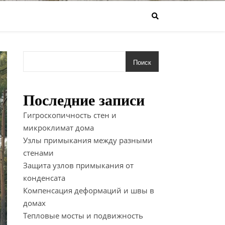
Поиск
Последние записи
Гигроскопичность стен и
микроклимат дома
Узлы примыкания между разными
стенами
Защита узлов примыкания от
конденсата
Компенсация деформаций и швы в
домах
Тепловые мосты и подвижность