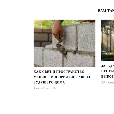
ВАМ ТА
ЗАГАД
НЕСТА
КАК СВЕТ И ПРОСТРАНСТВО
ВЫБОР
МЕНЯЮТ ВОСПРИЯТИЕ ВАШЕГО
23 июня
БУДУЩЕГО ДОМА
1 октября 2025