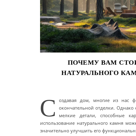
ПОЧЕМУ ВАМ СТО
НАТУРАЛЬНОГО КАМ
С
оздавая дом, многие из нас ф
окончательной отделки. Однако о
мелкие детали, способные кар
использование натурального камня мож
значительно улучшить его функциональн