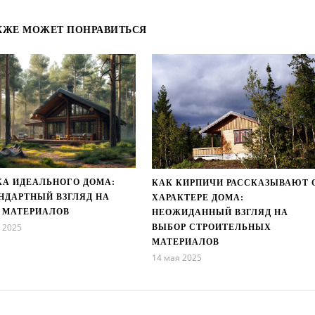
КЖЕ МОЖЕТ ПОНРАВИТЬСЯ
КА ИДЕАЛЬНОГО ДОМА:
КАК КИРПИЧИ РАССКАЗЫВАЮТ 
НДАРТНЫЙ ВЗГЛЯД НА
ХАРАКТЕРЕ ДОМА:
 МАТЕРИАЛОВ
НЕОЖИДАННЫЙ ВЗГЛЯД НА
 2025
ВЫБОР СТРОИТЕЛЬНЫХ
МАТЕРИАЛОВ
14 мая 2025