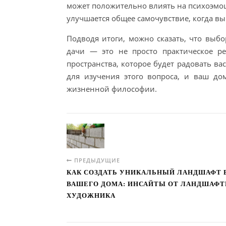
может положительно влиять на психоэмоц
улучшается общее самочувствие, когда 
Подводя итоги, можно сказать, что выб
дачи — это не просто практическое р
пространства, которое будет радовать в
для изучения этого вопроса, и ваш до
жизненной философии.
ПРЕДЫДУЩИЕ
КАК СОЗДАТЬ УНИКАЛЬНЫЙ ЛАНДШАФТ 
ВАШЕГО ДОМА: ИНСАЙТЫ ОТ ЛАНДШАФ
ХУДОЖНИКА