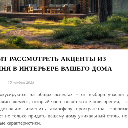
ИТ РАССМОТРЕТЬ АКЦЕНТЫ ИЗ
НЯ В ИНТЕРЬЕРЕ ВАШЕГО ДОМА
10 ноября 2025
окусируются на общих аспектах – от выбора участка 
дин элемент, который часто остаётся вне поля зрения, – э
динально изменить атмосферу пространства. Наприме
ет не только придать вашему дому уникальный стиль, но
ые характеристики.